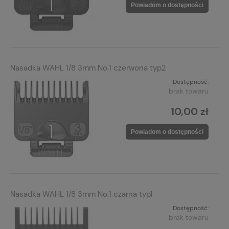
Powiadom o dostępności
Nasadka WAHL 1/8 3mm No.1 czerwona typ2
Dostępność:
brak towaru
10,00 zł
Powiadom o dostępności
Nasadka WAHL 1/8 3mm No.1 czarna typ1
Dostępność:
brak towaru