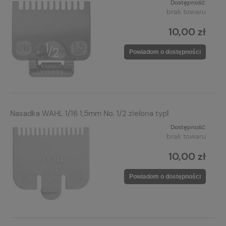
Dostępność:
brak towaru
10,00 zł
Powiadom o dostępności
Nasadka WAHL 1/16 1,5mm No. 1/2 zielona typ1
Dostępność:
brak towaru
10,00 zł
Powiadom o dostępności