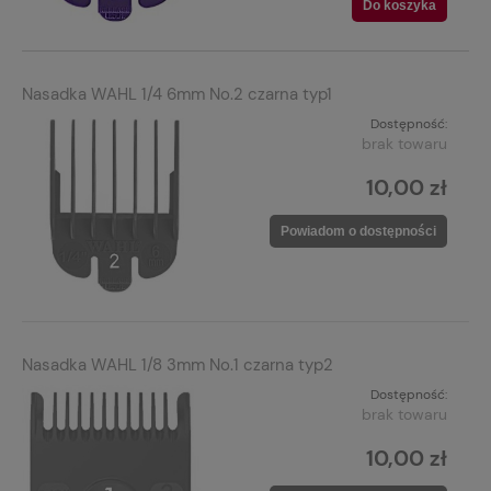
Do koszyka
Nasadka WAHL 1/4 6mm No.2 czarna typ1
Dostępność:
brak towaru
10,00 zł
Powiadom o dostępności
Nasadka WAHL 1/8 3mm No.1 czarna typ2
Dostępność:
brak towaru
10,00 zł