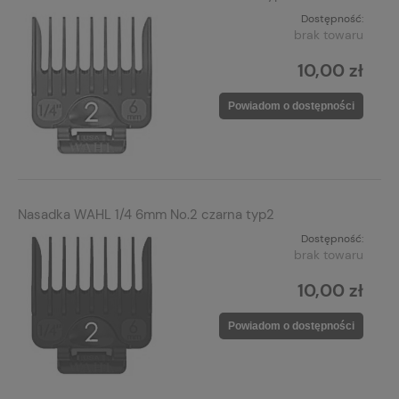
Dostępność:
brak towaru
10,00 zł
Powiadom o dostępności
Nasadka WAHL 1/4 6mm No.2 czarna typ2
Dostępność:
brak towaru
10,00 zł
Powiadom o dostępności