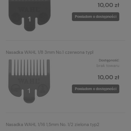
10,00 zł
Powiadom o dostępności
Nasadka WAHL 1/8 3mm No.1 czerwona typ1
Dostępność:
brak towaru
10,00 zł
Powiadom o dostępności
Nasadka WAHL 1/16 1,5mm No. 1/2 zielona typ2