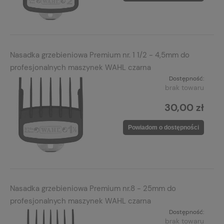
Nasadka grzebieniowa Premium nr. 1 1/2 - 4,5mm do
profesjonalnych maszynek WAHL czarna
Dostępność:
brak towaru
30,00 zł
Powiadom o dostępności
Nasadka grzebieniowa Premium nr.8 - 25mm do
profesjonalnych maszynek WAHL czarna
Dostępność:
brak towaru