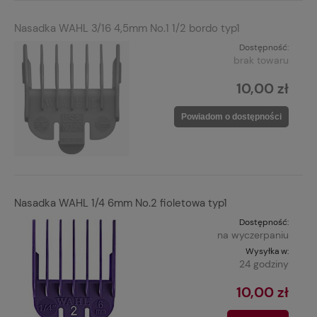
Nasadka WAHL 3/16 4,5mm No.1 1/2 bordo typ1
Dostępność:
brak towaru
10,00 zł
Powiadom o dostępności
Nasadka WAHL 1/4 6mm No.2 fioletowa typ1
Dostępność:
na wyczerpaniu
Wysyłka w:
24 godziny
10,00 zł