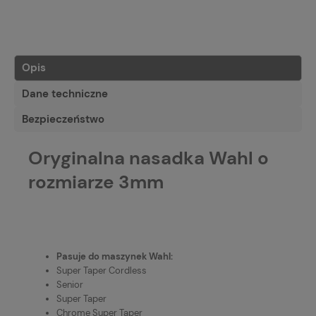
Opis
Dane techniczne
Bezpieczeństwo
Oryginalna nasadka Wahl o
rozmiarze 3mm
Pasuje do maszynek Wahl:
Super Taper Cordless
Senior
Super Taper
Chrome Super Taper