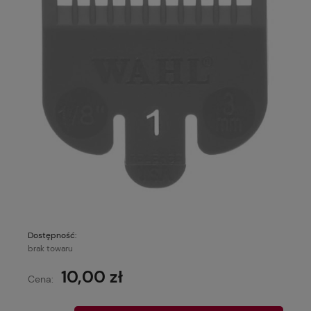
Dostępność:
brak towaru
10,00 zł
Cena: