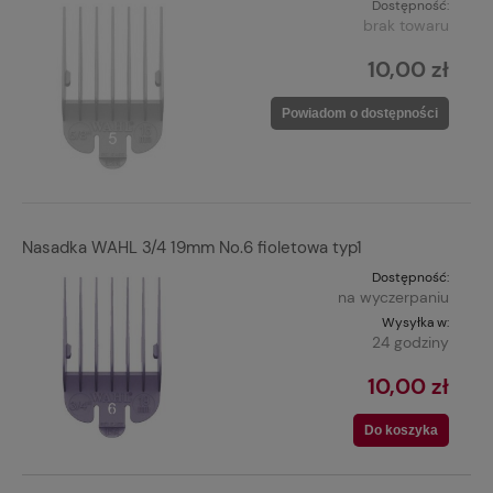
Dostępność:
brak towaru
10,00 zł
Powiadom o dostępności
Nasadka WAHL 3/4 19mm No.6 fioletowa typ1
Dostępność:
na wyczerpaniu
Wysyłka w:
24 godziny
10,00 zł
Do koszyka