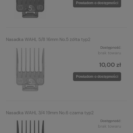
Powiadom o dostępności
Nasadka WAHL 5/8 16mm No.5 żółta typ2
Dostępność:
brak towaru
10,00 zł
Powiadom o dostępności
Nasadka WAHL 3/4 19mm No.6 czarna typ2
Dostępność:
brak towaru