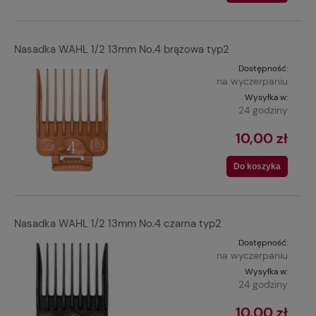
Nasadka WAHL 1/2 13mm No.4 brązowa typ2
Dostępność:
na wyczerpaniu
Wysyłka w:
24 godziny
10,00 zł
Do koszyka
Nasadka WAHL 1/2 13mm No.4 czarna typ2
Dostępność:
na wyczerpaniu
Wysyłka w:
24 godziny
10,00 zł