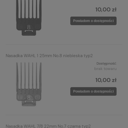
10,00 zł
Powiadom o dostępności
Nasadka WAHL 1 25mm No.8 niebieska typ2
Dostępność:
brak towaru
10,00 zł
Powiadom o dostępności
Nasadka WAHL 7/8 22mm No.7 czarna typ2