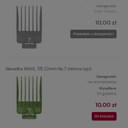
Dostępność:
brak towaru
10,00 zł
Powiadom o dostępności
Nasadka WAHL 7/8 22mm No.7 zielona typ2
Dostępność:
na wyczerpaniu
Wysyłka w:
24 godziny
10,00 zł
Do koszyka