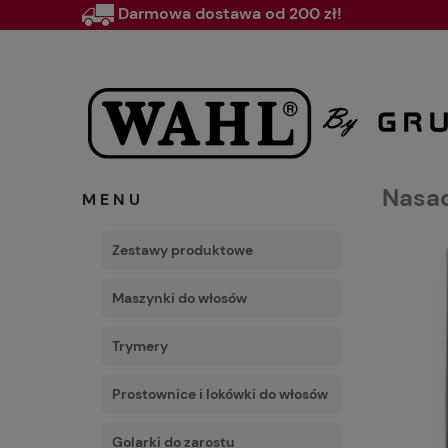
Darmowa dostawa od 200 zł!
Nasad
MENU
Zestawy produktowe
Maszynki do włosów
Trymery
Prostownice i lokówki do włosów
Golarki do zarostu