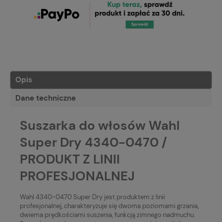
Opis
Dane techniczne
Suszarka do włosów Wahl
Super Dry 4340-0470 /
PRODUKT Z LINII
PROFESJONALNEJ
Wahl 4340-0470 Super Dry jest produktem z linii
profesjonalnej, charakteryzuje się dwoma poziomami grzania,
dwiema prędkościami suszenia, funkcją zimnego nadmuchu.