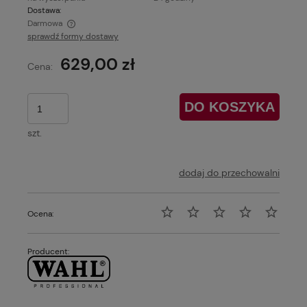
Dostawa:
Darmowa
sprawdź formy dostawy
629,00 zł
Cena:
DO KOSZYKA
szt.
dodaj do przechowalni
Ocena:
Producent: