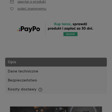
zapytaj o produkt
poleć znajomemu
Opis
Dane techniczne
Bezpieczeństwo
Koszty dostawy